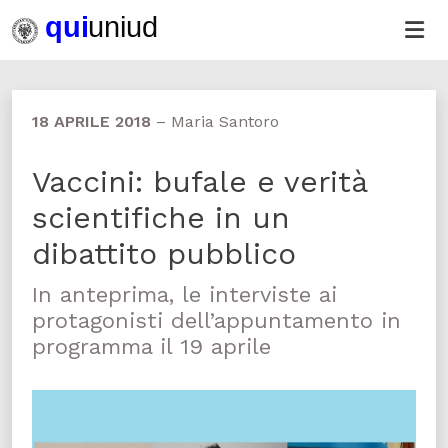
18 APRILE 2018
–
Maria Santoro
Vaccini: bufale e verità
scientifiche in un
dibattito pubblico
In anteprima, le interviste ai
protagonisti dell’appuntamento in
programma il 19 aprile