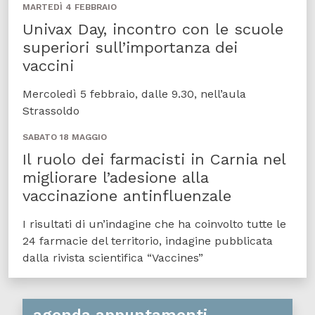
MARTEDÌ 4 FEBBRAIO
Univax Day, incontro con le scuole
superiori sull’importanza dei
vaccini
Mercoledì 5 febbraio, dalle 9.30, nell’aula
Strassoldo
SABATO 18 MAGGIO
Il ruolo dei farmacisti in Carnia nel
migliorare l’adesione alla
vaccinazione antinfluenzale
I risultati di un’indagine che ha coinvolto tutte le
24 farmacie del territorio, indagine pubblicata
dalla rivista scientifica “Vaccines”
agenda appuntamenti