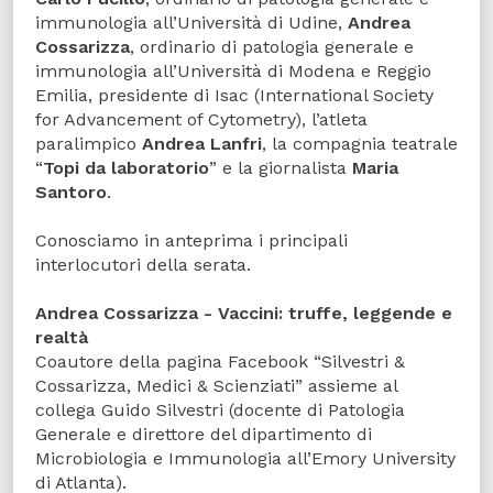
immunologia all’Università di Udine,
Andrea
Cossarizza
, ordinario di patologia generale e
immunologia all’Università di Modena e Reggio
Emilia, presidente di Isac (International Society
for Advancement of Cytometry), l’atleta
paralimpico
Andrea Lanfri
, la compagnia teatrale
“
Topi da laboratorio
” e la giornalista
Maria
Santoro
.
Conosciamo in anteprima i principali
interlocutori della serata.
Andrea Cossarizza - Vaccini: truffe, leggende e
realtà
Coautore della pagina Facebook “Silvestri &
Cossarizza, Medici & Scienziati” assieme al
collega Guido Silvestri (docente di Patologia
Generale e direttore del dipartimento di
Microbiologia e Immunologia all’Emory University
di Atlanta).