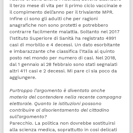
il terzo mese di vita per il primo ciclo vaccinale e
il compimento dell’anno per il trivalente MPR.
Infine ci sono gli adulti che per ragioni
anagrafiche non sono protetti e potrebbero
contrarre facilmente malattia. Soltanto nel 2017
l’Istituto Superiore di Sanità ha registrato 4991
casi di morbillo e 4 decessi. Un dato esorbitante
e imbarazzante che classifica l’Italia al quinto
posto nel mondo per numero di casi. Nel 2018,
dal 1 gennaio al 28 febbraio sono stati segnalati
altri 411 casi e 2 decessi. Mi pare ci sia poco da
aggiungere.
Purtroppo l’argomento è diventato anche
materia del contendere nella recente campagna
elettorale. Quanto le istituzioni possono
contribuire al disorientamento del cittadino
sull’argomento?
Parecchio. La politica non dovrebbe sostituirsi
alla scienza medica, soprattutto in cosi delicati