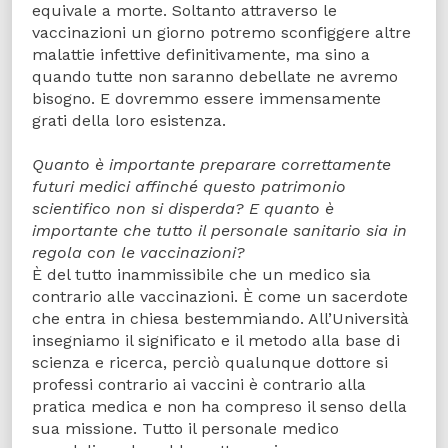
equivale a morte. Soltanto attraverso le
vaccinazioni un giorno potremo sconfiggere altre
malattie infettive definitivamente, ma sino a
quando tutte non saranno debellate ne avremo
bisogno. E dovremmo essere immensamente
grati della loro esistenza.
Quanto è importante preparare correttamente
futuri medici affinché questo patrimonio
scientifico non si disperda? E quanto è
importante che tutto il personale sanitario sia in
regola con le vaccinazioni?
È del tutto inammissibile che un medico sia
contrario alle vaccinazioni. È come un sacerdote
che entra in chiesa bestemmiando. All’Università
insegniamo il significato e il metodo alla base di
scienza e ricerca, perciò qualunque dottore si
professi contrario ai vaccini è contrario alla
pratica medica e non ha compreso il senso della
sua missione. Tutto il personale medico