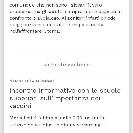
comunque che non sono i giovani il vero
problema ma gli adulti, sempre meno disposti al
confronto e al dialogo. Ai genitori infatti chiedo
maggiore senso di civiltà e responsabilità
nell’affrontare il tema.
sullo stesso tema
MERCOLEDÌ 4 FEBBRAIO
Incontro informativo con le scuole
superiori sull’importanza dei
vaccini
Mercoledì 4 febbraio, dalle 9.30, nell’aula
Strassoldo a Udine, in diretta streaming