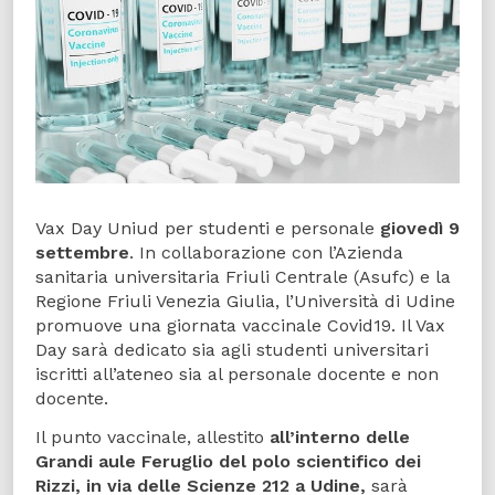
Vax Day Uniud per studenti e personale
giovedì 9
settembre
. In collaborazione con l’Azienda
sanitaria universitaria Friuli Centrale (Asufc) e la
Regione Friuli Venezia Giulia, l’Università di Udine
promuove una giornata vaccinale Covid19. Il Vax
Day sarà dedicato sia agli studenti universitari
iscritti all’ateneo sia al personale docente e non
docente.
Il punto vaccinale, allestito
all’interno delle
Grandi aule Feruglio del polo scientifico dei
Rizzi, in via delle Scienze 212 a Udine,
sarà