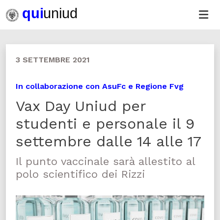
3 SETTEMBRE 2021
In collaborazione con AsuFc e Regione Fvg
Vax Day Uniud per
studenti e personale il 9
settembre dalle 14 alle 17
Il punto vaccinale sarà allestito al
polo scientifico dei Rizzi