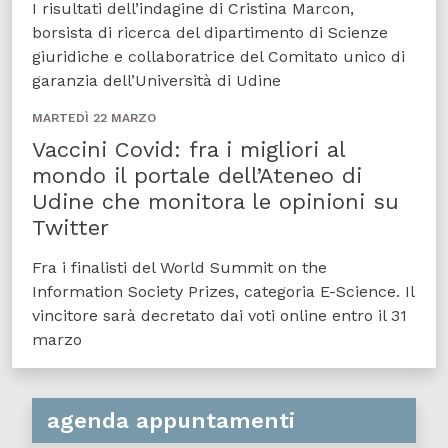
I risultati dell’indagine di Cristina Marcon,
borsista di ricerca del dipartimento di Scienze
giuridiche e collaboratrice del Comitato unico di
garanzia dell’Università di Udine
MARTEDÌ 22 MARZO
Vaccini Covid: fra i migliori al
mondo il portale dell’Ateneo di
Udine che monitora le opinioni su
Twitter
Fra i finalisti del World Summit on the
Information Society Prizes, categoria E-Science. Il
vincitore sarà decretato dai voti online entro il 31
marzo
agenda appuntamenti