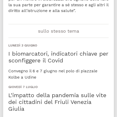
la sua parte per garantire a sé stesso e agli altri il
diritto all'istruzione e alla salute”.
sullo stesso tema
LUNEDÌ 3 GIUGNO
I biomarcatori, indicatori chiave per
sconfiggere il Covid
Convegno il 6 e 7 giugno nel polo di piazzale
Kolbe a Udine
GIOVEDÌ 7 LUGLIO
L’impatto della pandemia sulle vite
dei cittadini del Friuli Venezia
Giulia