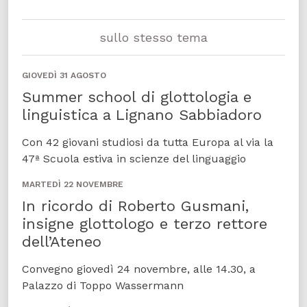
sullo stesso tema
GIOVEDÌ 31 AGOSTO
Summer school di glottologia e
linguistica a Lignano Sabbiadoro
Con 42 giovani studiosi da tutta Europa al via la
47ª Scuola estiva in scienze del linguaggio
MARTEDÌ 22 NOVEMBRE
In ricordo di Roberto Gusmani,
insigne glottologo e terzo rettore
dell’Ateneo
Convegno giovedì 24 novembre, alle 14.30, a
Palazzo di Toppo Wassermann