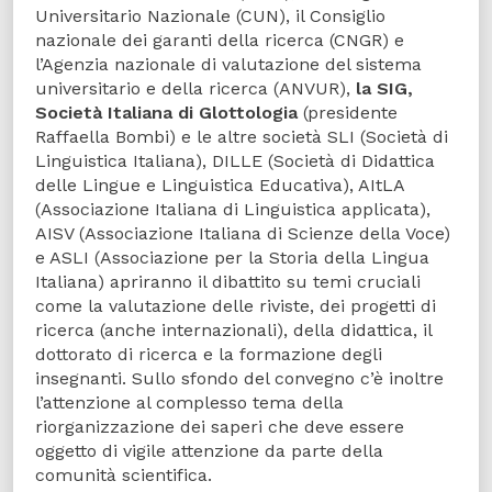
Universitario Nazionale (CUN), il Consiglio
nazionale dei garanti della ricerca (CNGR) e
l’Agenzia nazionale di valutazione del sistema
universitario e della ricerca (ANVUR),
la SIG,
Società Italiana di Glottologia
(presidente
Raffaella Bombi) e le altre società SLI (Società di
Linguistica Italiana), DILLE (Società di Didattica
delle Lingue e Linguistica Educativa), AItLA
(Associazione Italiana di Linguistica applicata),
AISV (Associazione Italiana di Scienze della Voce)
e ASLI (Associazione per la Storia della Lingua
Italiana) apriranno il dibattito su temi cruciali
come la valutazione delle riviste, dei progetti di
ricerca (anche internazionali), della didattica, il
dottorato di ricerca e la formazione degli
insegnanti. Sullo sfondo del convegno c’è inoltre
l’attenzione al complesso tema della
riorganizzazione dei saperi che deve essere
oggetto di vigile attenzione da parte della
comunità scientifica.