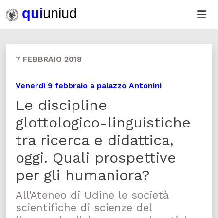
7 FEBBRAIO 2018
Venerdì 9 febbraio a palazzo Antonini
Le discipline
glottologico-linguistiche
tra ricerca e didattica,
oggi. Quali prospettive
per gli humaniora?
All’Ateneo di Udine le società
scientifiche di scienze del