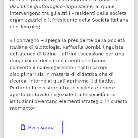
discipline glottologico-linguistiche,
al quale
intervengono tra gli altri i Presidenti delle società
organizzatrici e il Presidente della Società italiana
di e-learning.
«Il convegno – spiega la presidente della Società
Italiana di Glottologia, Raffaella Bombi, linguista
dell’ateneo di Udine - offrirà l’occasione per una
ricognizione dei cambiamenti che hanno
coinvolto e coinvolgeranno i nostri campi
disciplinari sia in materia di didattica che di
ricerca, intorno ai quali apriremo il dibattito.
Pertanto fare sistema tra le società e tenere
aperto un tavolo negoziale tra le società e le
istituzioni diventano elementi strategici in questo
momento».
Programma