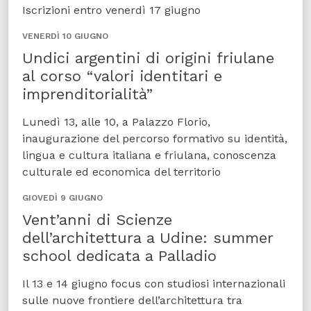
Iscrizioni entro venerdì 17 giugno
VENERDÌ 10 GIUGNO
Undici argentini di origini friulane
al corso “valori identitari e
imprenditorialità”
Lunedì 13, alle 10, a Palazzo Florio,
inaugurazione del percorso formativo su identità,
lingua e cultura italiana e friulana, conoscenza
culturale ed economica del territorio
GIOVEDÌ 9 GIUGNO
Vent’anni di Scienze
dell’architettura a Udine: summer
school dedicata a Palladio
Il 13 e 14 giugno focus con studiosi internazionali
sulle nuove frontiere dell’architettura tra