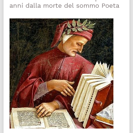
anni dalla morte del sommo Poeta