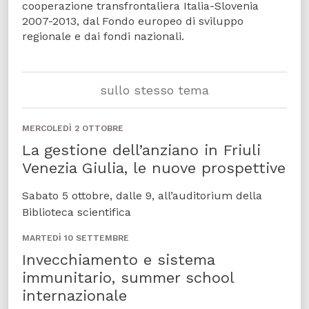
cooperazione transfrontaliera Italia-Slovenia
2007-2013, dal Fondo europeo di sviluppo
regionale e dai fondi nazionali.
sullo stesso tema
MERCOLEDÌ 2 OTTOBRE
La gestione dell’anziano in Friuli
Venezia Giulia, le nuove prospettive
Sabato 5 ottobre, dalle 9, all’auditorium della
Biblioteca scientifica
MARTEDÌ 10 SETTEMBRE
Invecchiamento e sistema
immunitario, summer school
internazionale