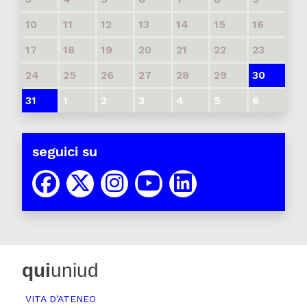
10
11
12
13
14
15
16
17
18
19
20
21
22
23
24
25
26
27
28
29
30
31
1
2
3
4
5
6
seguici su
qui
uniud
VITA D’ATENEO