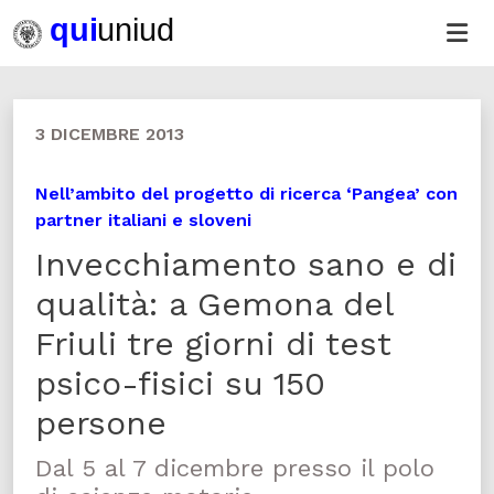
3 DICEMBRE 2013
Nell’ambito del progetto di ricerca ‘Pangea’ con
partner italiani e sloveni
Invecchiamento sano e di
qualità: a Gemona del
Friuli tre giorni di test
psico-fisici su 150
persone
Dal 5 al 7 dicembre presso il polo