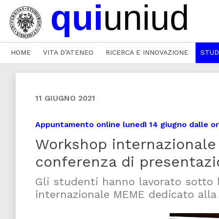
HOME
VITA D’ATENEO
RICERCA E INNOVAZIONE
STUD
11 GIUGNO 2021
Appuntamento online lunedì 14 giugno dalle or
Workshop internazionale
conferenza di presentazi
Gli studenti hanno lavorato sotto 
internazionale MEME dedicato alla