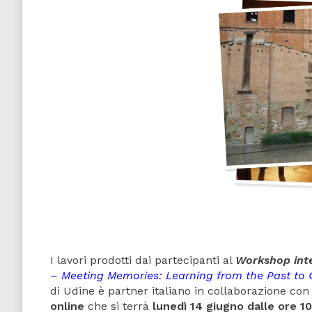
I lavori prodotti dai partecipanti al
Workshop int
– Meeting Memories: Learning from the Past to
di Udine è partner italiano in collaborazione con 
online
che si terrà
lunedì 14 giugno dalle ore 10