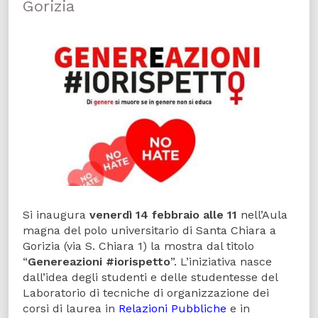
Gorizia
Si inaugura
venerdì 14 febbraio alle 11
nell’Aula
magna del polo universitario di Santa Chiara a
Gorizia (via S. Chiara 1) la mostra dal titolo
“
Genereazioni #iorispetto
”. L’iniziativa nasce
dall’idea degli studenti e delle studentesse del
Laboratorio di tecniche di organizzazione dei
corsi di laurea in
Relazioni Pubbliche
e in