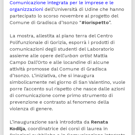
Comunicazione integrata per le imprese e le
organizzazioni
dell’Università di Udine che hanno
partecipato lo scorso novembre al progetto del
Comune di Gradisca d’Isonzo “
#iorispetto
”.
La mostra, allestita al piano terra del Centro
Polifunzionale di Gorizia, esporrà i prodotti di
comunicazioni degli studenti del Laboratorio
assieme alle opere dell’
urban artist
Mattia
Campo Dall’Orto e alle locandine di alcune
attività promosse dal Comune di Gradisca
d’Isonzo. L’iniziativa, che si inaugura
simbolicamente nel giorno di San Valentino, vuole
porre l’accento sul rispetto che nasce dalle azioni
di comunicazione come primo strumento di
prevenzione e contrasto al fenomeno della
violenza di genere.
L’inaugurazione sarà introdotta da
Renata
Kodilja
, coordinatrice dei corsi di laurea in