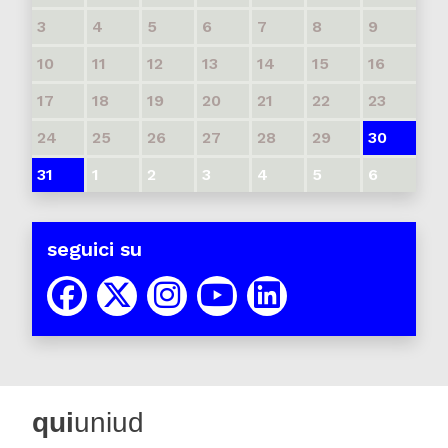
3
4
5
6
7
8
9
10
11
12
13
14
15
16
17
18
19
20
21
22
23
24
25
26
27
28
29
30
31
1
2
3
4
5
6
seguici su
qui
uniud