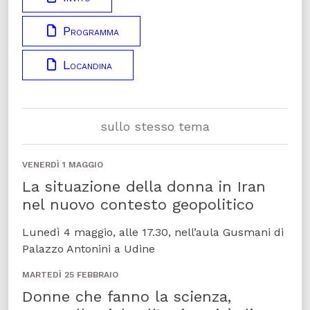
Programma
Locandina
sullo stesso tema
VENERDÌ 1 MAGGIO
La situazione della donna in Iran
nel nuovo contesto geopolitico
Lunedì 4 maggio, alle 17.30, nell’aula Gusmani di
Palazzo Antonini a Udine
MARTEDÌ 25 FEBBRAIO
Donne che fanno la scienza,