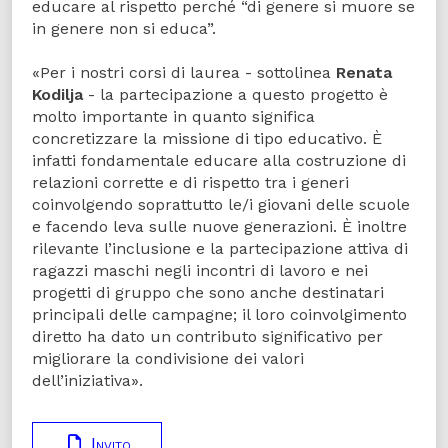
educare al rispetto perché “di genere si muore se
in genere non si educa”.
«Per i nostri corsi di laurea - sottolinea
Renata
Kodilja
- la partecipazione a questo progetto è
molto importante in quanto significa
concretizzare la missione di tipo educativo. È
infatti fondamentale educare alla costruzione di
relazioni corrette e di rispetto tra i generi
coinvolgendo soprattutto le/i giovani delle scuole
e facendo leva sulle nuove generazioni. È inoltre
rilevante l’inclusione e la partecipazione attiva di
ragazzi maschi negli incontri di lavoro e nei
progetti di gruppo che sono anche destinatari
principali delle campagne; il loro coinvolgimento
diretto ha dato un contributo significativo per
migliorare la condivisione dei valori
dell’iniziativa».
Invito