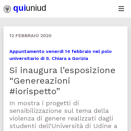
12 FEBBRAIO 2020
Appuntamento venerdì 14 febbraio nel polo
universitario di S. Chiara a Gorizia
Si inaugura l’esposizione
“Genereazioni
#iorispetto”
In mostra i progetti di
sensibilizzazione sul tema della
violenza di genere realizzati dagli
studenti dell’Università di Udine a