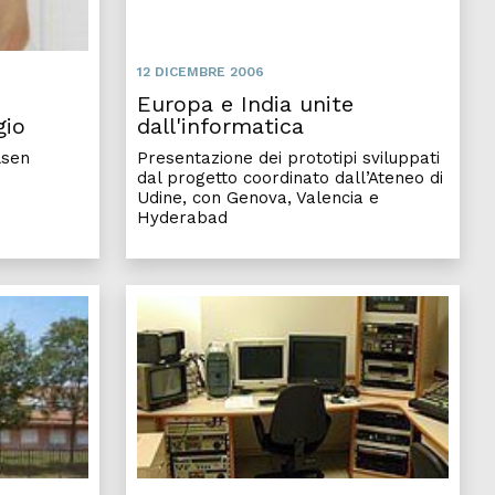
12 DICEMBRE 2006
Europa e India unite
gio
dall'informatica
lsen
Presentazione dei prototipi sviluppati
dal progetto coordinato dall’Ateneo di
Udine, con Genova, Valencia e
Hyderabad