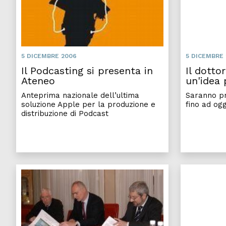
5 DICEMBRE 2006
5 DICEMBRE
Il Podcasting si presenta in
Il dotto
Ateneo
un'idea 
Anteprima nazionale dell’ultima
Saranno pre
soluzione Apple per la produzione e
fino ad ogg
distribuzione di Podcast