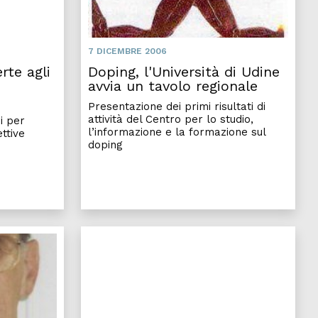
7 DICEMBRE 2006
rte agli
Doping, l'Università di Udine
avvia un tavolo regionale
Presentazione dei primi risultati di
attività del Centro per lo studio,
i per
l’informazione e la formazione sul
ettive
doping