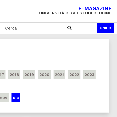
E-MAGAZINE
UNIVERSITÀ DEGLI STUDI DI UDINE
Cerca
UNIUD
17
2018
2019
2020
2021
2022
2023
nov
dic