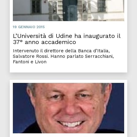
19 GENNAIO 2015
L’Università di Udine ha inaugurato il
37° anno accademico
Intervenuto il direttore della Banca d’Italia,
Salvatore Rossi. Hanno parlato Serracchiani,
Fantoni e Livon