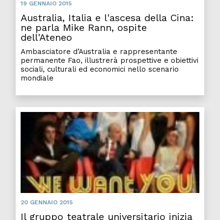
19 GENNAIO 2015
Australia, Italia e l'ascesa della Cina:
ne parla Mike Rann, ospite
dell'Ateneo
Ambasciatore d’Australia e rappresentante
permanente Fao, illustrerà prospettive e obiettivi
sociali, culturali ed economici nello scenario
mondiale
20 GENNAIO 2015
Il gruppo teatrale universitario inizia