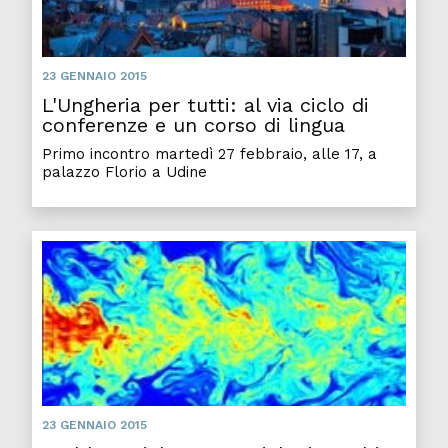
23 GENNAIO 2015
L'Ungheria per tutti: al via ciclo di
conferenze e un corso di lingua
Primo incontro martedì 27 febbraio, alle 17, a
palazzo Florio a Udine
23 GENNAIO 2015