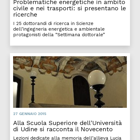
Problematiche energetiche in ambito
civile e nei trasporti: si presentano le
ricerche
I 25 dottorandi di ricerca in Scienze
dell’ingegneria energetica e ambientale
protagonisti della “Settimana dottorale”
27 GENNAIO 2015
Alla Scuola Superiore dell'Università
di Udine si racconta il Novecento
Lezioni dedicate alla memoria dell’allieva Lucia