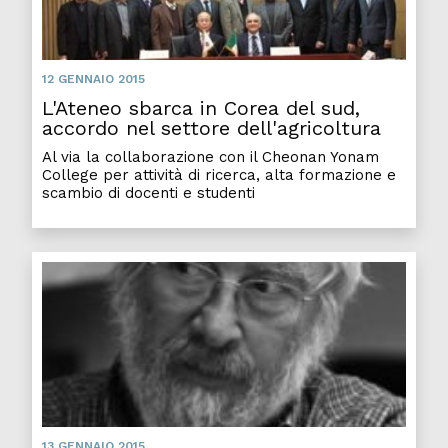
12 GENNAIO 2015
L'Ateneo sbarca in Corea del sud,
accordo nel settore dell'agricoltura
Al via la collaborazione con il Cheonan Yonam
College per attività di ricerca, alta formazione e
scambio di docenti e studenti
13 GENNAIO 2015