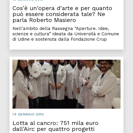
Cos'è un'opera d'arte e per quanto
può essere considerata tale? Ne
parla Roberto Masiero
Nell’ambito della Rassegna “Aperture. Idee,
scienze e cultura” ideata da Università e Comune
di Udine e sostenuta dalla Fondazione Crup
14 GENNAIO 2015
Lotta al cancro: 751 mila euro
dall'Airc per quattro progetti