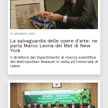
12 GENNAIO 2015
La salvaguardia delle opere d'arte: ne
parla Marco Leona del Met di New
York
Il direttore del Dipartimento di ricerca scientifica
del Metropolitan Museum in visita all’Università di
Udine