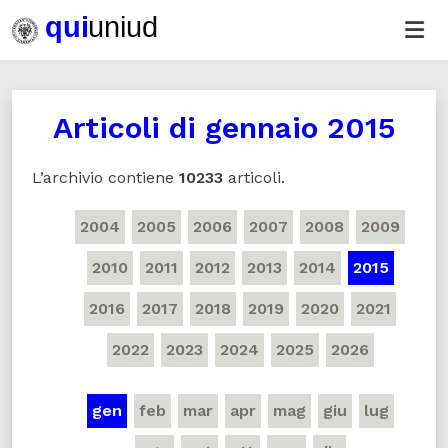
Articoli di
gennaio 2015
L’archivio contiene
10233
articoli.
2004
2005
2006
2007
2008
2009
2010
2011
2012
2013
2014
2015
2016
2017
2018
2019
2020
2021
2022
2023
2024
2025
2026
gen
feb
mar
apr
mag
giu
lug