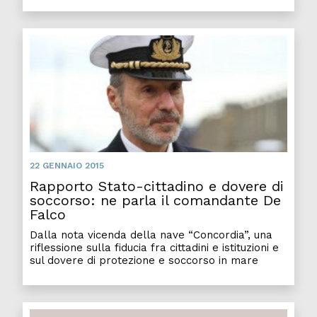
22 GENNAIO 2015
Rapporto Stato-cittadino e dovere di
soccorso: ne parla il comandante De
Falco
Dalla nota vicenda della nave “Concordia”, una
riflessione sulla fiducia fra cittadini e istituzioni e
sul dovere di protezione e soccorso in mare