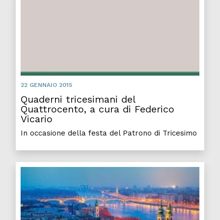
22 GENNAIO 2015
Quaderni tricesimani del
Quattrocento, a cura di Federico
Vicario
In occasione della festa del Patrono di Tricesimo