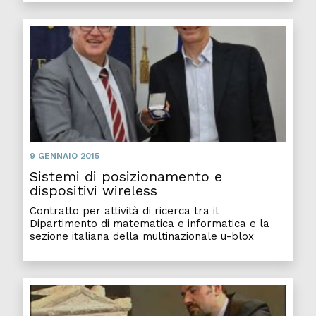
9 GENNAIO 2015
Sistemi di posizionamento e
dispositivi wireless
Contratto per attività di ricerca tra il
Dipartimento di matematica e informatica e la
sezione italiana della multinazionale u-blox