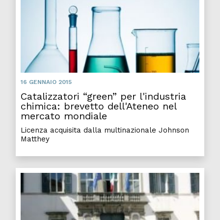
16 GENNAIO 2015
Catalizzatori “green” per l'industria
chimica: brevetto dell'Ateneo nel
mercato mondiale
Licenza acquisita dalla multinazionale Johnson
Matthey