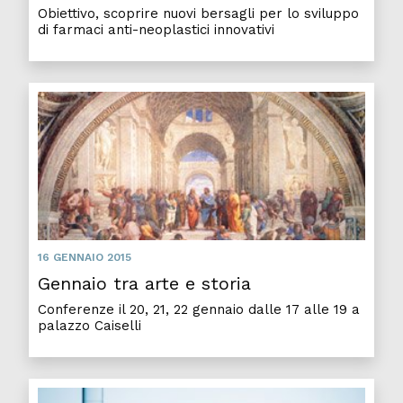
Obiettivo, scoprire nuovi bersagli per lo sviluppo
di farmaci anti-neoplastici innovativi
16 GENNAIO 2015
Gennaio tra arte e storia
Conferenze il 20, 21, 22 gennaio dalle 17 alle 19 a
palazzo Caiselli