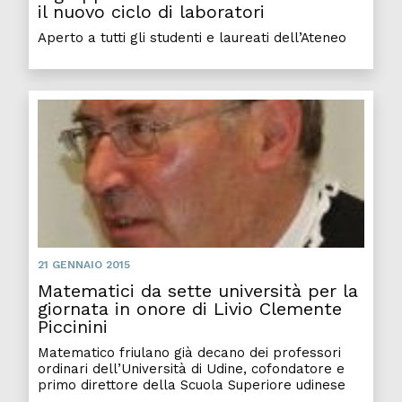
il nuovo ciclo di laboratori
Aperto a tutti gli studenti e laureati dell’Ateneo
21 GENNAIO 2015
Matematici da sette università per la
giornata in onore di Livio Clemente
Piccinini
Matematico friulano già decano dei professori
ordinari dell’Università di Udine, cofondatore e
primo direttore della Scuola Superiore udinese