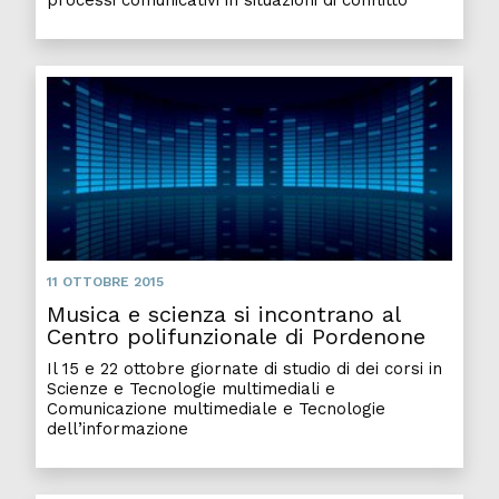
processi comunicativi in situazioni di conflitto
11 OTTOBRE 2015
Musica e scienza si incontrano al
Centro polifunzionale di Pordenone
Il 15 e 22 ottobre giornate di studio di dei corsi in
Scienze e Tecnologie multimediali e
Comunicazione multimediale e Tecnologie
dell’informazione