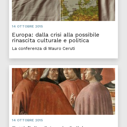
14 OTTOBRE 2015
Europa: dalla crisi alla possibile
rinascita culturale e politica
La conferenza di Mauro Ceruti
14 OTTOBRE 2015