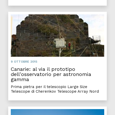
9 OTTOBRE 2015
Canarie: al via il prototipo
dell'osservatorio per astronomia
gamma
Prima pietra per il telescopio Large Size
Telescope di Cherenkov Telescope Array Nord