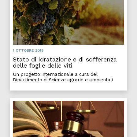
1 OTTOBRE 2015
Stato di idratazione e di sofferenza
delle foglie delle viti
Un progetto internazionale a cura del
Dipartimento di Scienze agrarie e ambientali