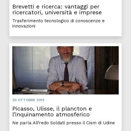
Brevetti e ricerca: vantaggi per
ricercatori, università e imprese
Trasferimento tecnologico di conoscenze e
innovazioni
20 OTTOBRE 2015
Picasso, Ulisse, il plancton e
l’inquinamento atmosferico
Ne parla Alfredo Soldati presso il Cism di Udine