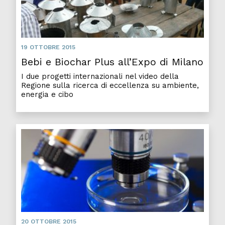
19 OTTOBRE 2015
Bebi e Biochar Plus all’Expo di Milano
I due progetti internazionali nel video della
Regione sulla ricerca di eccellenza su ambiente,
energia e cibo
20 OTTOBRE 2015