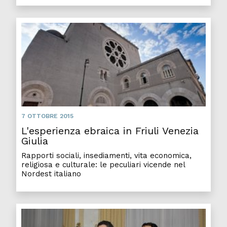
7 OTTOBRE 2015
L'esperienza ebraica in Friuli Venezia
Giulia
Rapporti sociali, insediamenti, vita economica,
religiosa e culturale: le peculiari vicende nel
Nordest italiano