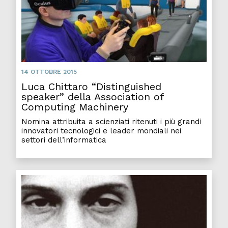
14 OTTOBRE 2015
Luca Chittaro “Distinguished
speaker” della Association of
Computing Machinery
Nomina attribuita a scienziati ritenuti i più grandi
innovatori tecnologici e leader mondiali nei
settori dell’informatica