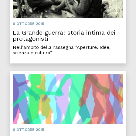
6 OTTOBRE 2015
La Grande guerra: storia intima dei
protagonisti
Nell’ambito della rassegna “Aperture. Idee,
scienza e cultura”
6 OTTOBRE 2015