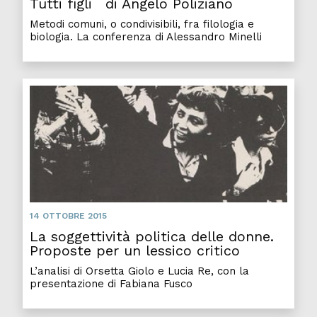
Tutti figli di Angelo Poliziano
Metodi comuni, o condivisibili, fra filologia e
biologia. La conferenza di Alessandro Minelli
14 OTTOBRE 2015
La soggettività politica delle donne.
Proposte per un lessico critico
L’analisi di Orsetta Giolo e Lucia Re, con la
presentazione di Fabiana Fusco