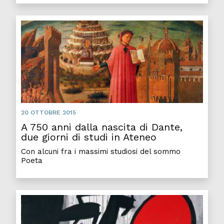
20 OTTOBRE 2015
A 750 anni dalla nascita di Dante,
due giorni di studi in Ateneo
Con alcuni fra i massimi studiosi del sommo
Poeta