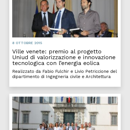
8 OTTOBRE 2015
Ville venete: premio al progetto
Uniud di valorizzazione e innovazione
tecnologica con l’energia eolica
Realizzato da Fabio Fulchir e Livio Petriccione del
dipartimento di Ingegneria civile e Architettura