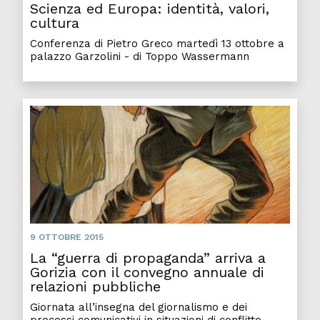
Scienza ed Europa: identità, valori,
cultura
Conferenza di Pietro Greco martedì 13 ottobre a
palazzo Garzolini - di Toppo Wassermann
9 OTTOBRE 2015
La “guerra di propaganda” arriva a
Gorizia con il convegno annuale di
relazioni pubbliche
Giornata all’insegna del giornalismo e dei