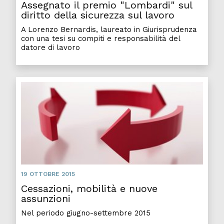
Assegnato il premio "Lombardi" sul
diritto della sicurezza sul lavoro
A Lorenzo Bernardis, laureato in Giurisprudenza
con una tesi su compiti e responsabilità del
datore di lavoro
19 OTTOBRE 2015
Cessazioni, mobilità e nuove
assunzioni
Nel periodo giugno-settembre 2015