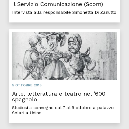
Il Servizio Comunicazione (Scom)
Intervista alla responsabile Simonetta Di Zanutto
5 OTTOBRE 2015
Arte, letteratura e teatro nel ‘600
spagnolo
Studiosi a convegno dal 7 al 9 ottobre a palazzo
Solari a Udine