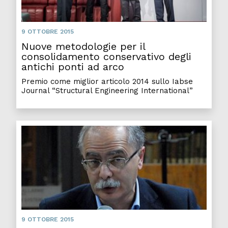
9 OTTOBRE 2015
Nuove metodologie per il
consolidamento conservativo degli
antichi ponti ad arco
Premio come miglior articolo 2014 sullo Iabse
Journal “Structural Engineering International”
9 OTTOBRE 2015