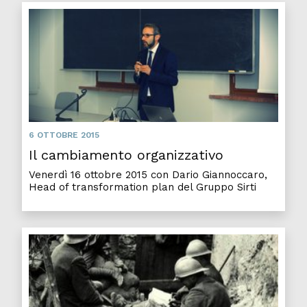
6 OTTOBRE 2015
Il cambiamento organizzativo
Venerdì 16 ottobre 2015 con Dario Giannoccaro,
Head of transformation plan del Gruppo Sirti