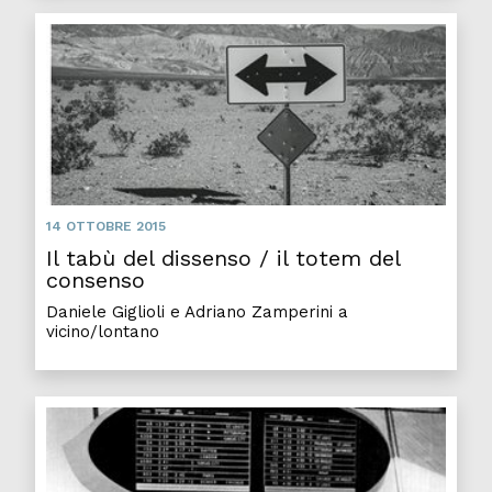
14 OTTOBRE 2015
Il tabù del dissenso / il totem del
consenso
Daniele Giglioli e Adriano Zamperini a
vicino/lontano