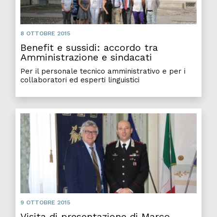
8 OTTOBRE 2015
Benefit e sussidi: accordo tra
Amministrazione e sindacati
Per il personale tecnico amministrativo e per i
collaboratori ed esperti linguistici
9 OTTOBRE 2015
Visita di presentazione di Marco