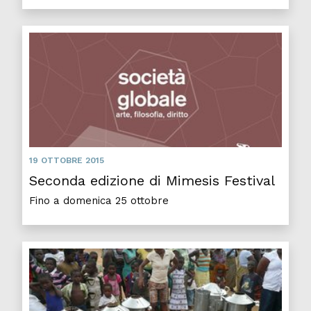
19 OTTOBRE 2015
Seconda edizione di Mimesis Festival
Fino a domenica 25 ottobre