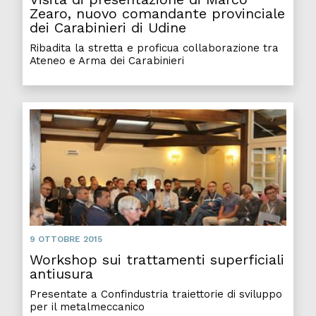
Zearo, nuovo comandante provinciale
dei Carabinieri di Udine
Ribadita la stretta e proficua collaborazione tra
Ateneo e Arma dei Carabinieri
9 OTTOBRE 2015
Workshop sui trattamenti superficiali
antiusura
Presentate a Confindustria traiettorie di sviluppo
per il metalmeccanico