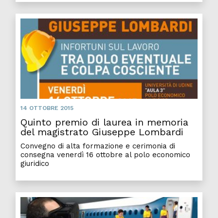
14 OTTOBRE 2015
Quinto premio di laurea in memoria
del magistrato Giuseppe Lombardi
Convegno di alta formazione e cerimonia di
consegna venerdì 16 ottobre al polo economico
giuridico