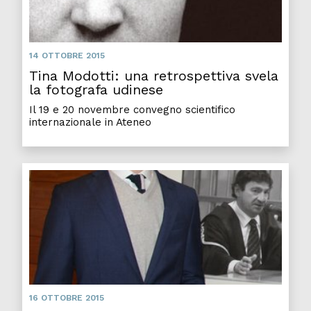
14 OTTOBRE 2015
Tina Modotti: una retrospettiva svela
la fotografa udinese
Il 19 e 20 novembre convegno scientifico
internazionale in Ateneo
16 OTTOBRE 2015