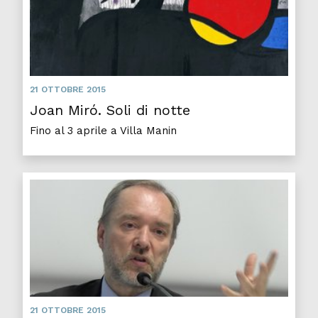
21 OTTOBRE 2015
Joan Miró. Soli di notte
Fino al 3 aprile a Villa Manin
21 OTTOBRE 2015