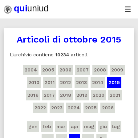
Articoli di
ottobre 2015
L’archivio contiene
10234
articoli.
2004
2005
2006
2007
2008
2009
2010
2011
2012
2013
2014
2015
2016
2017
2018
2019
2020
2021
2022
2023
2024
2025
2026
gen
feb
mar
apr
mag
giu
lug