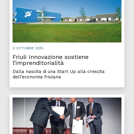
9 OTTOBRE 2015
Friuli Innovazione sostiene
l’imprenditorialità
Dalla nascita di una Start Up alla crescita
dell’economia friulana