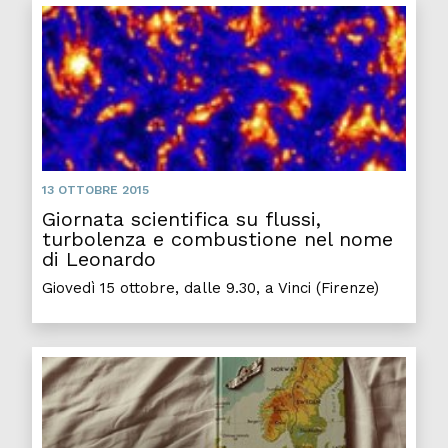
13 OTTOBRE 2015
Giornata scientifica su flussi,
turbolenza e combustione nel nome
di Leonardo
Giovedì 15 ottobre, dalle 9.30, a Vinci (Firenze)