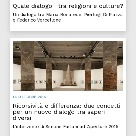
Quale dialogo tra religioni e culture?
Un dialogo tra Maria Bonafede, Pierluigi Di Piazza
e Federico Vercellone
14 OTTOBRE 2015
Ricorsività e differenza: due concetti
per un nuovo dialogo tra saperi
diversi
L’intervento di Simone Furlani ad ‘Aperture 2015’