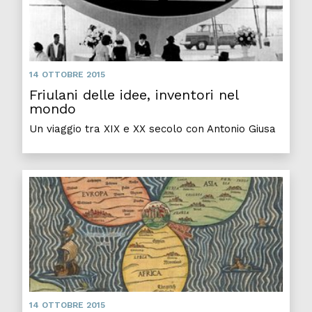
14 OTTOBRE 2015
Friulani delle idee, inventori nel
mondo
Un viaggio tra XIX e XX secolo con Antonio Giusa
14 OTTOBRE 2015