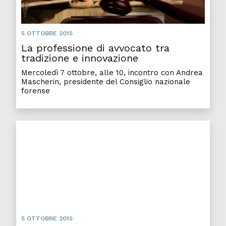
5 OTTOBRE 2015
La professione di avvocato tra
tradizione e innovazione
Mercoledì 7 ottobre, alle 10, incontro con Andrea
Mascherin, presidente del Consiglio nazionale
forense
5 OTTOBRE 2015