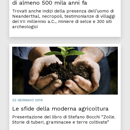
di almeno 500 mila anni fa
Trovati anche indizi della presenza dell’uomo di
Neanderthal, necropoli, testimonianze di villaggi
del VII millennio a.C., miniere di selce e 300 siti
archeologici
22 GENNAIO 2016
Le sfide della moderna agricoltura
Presentazione del libro di Stefano Bocchi “Zolle.
Storie di tuberi, graminacee e terre coltivate”