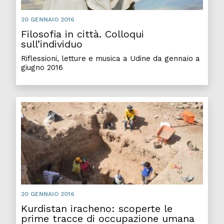
20 GENNAIO 2016
Filosofia in città. Colloqui
sull’individuo
Riflessioni, letture e musica a Udine da gennaio a
giugno 2016
20 GENNAIO 2016
Kurdistan iracheno: scoperte le
prime tracce di occupazione umana