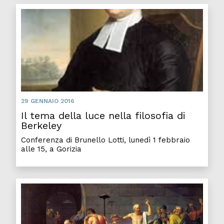
29 GENNAIO 2016
Il tema della luce nella filosofia di
Berkeley
Conferenza di Brunello Lotti, lunedì 1 febbraio
alle 15, a Gorizia