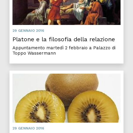
29 GENNAIO 2016
Platone e la filosofia della relazione
Appuntamento martedì 2 febbraio a Palazzo di
Toppo Wassermann
29 GENNAIO 2016