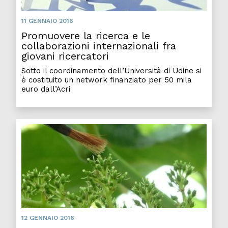
11 GENNAIO 2016
Promuovere la ricerca e le
collaborazioni internazionali fra
giovani ricercatori
Sotto il coordinamento dell’Università di Udine si
è costituito un network finanziato per 50 mila
euro dall’Acri
12 GENNAIO 2016