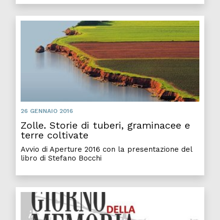
26 GENNAIO 2016
Zolle. Storie di tuberi, graminacee e
terre coltivate
Avvio di Aperture 2016 con la presentazione del
libro di Stefano Bocchi