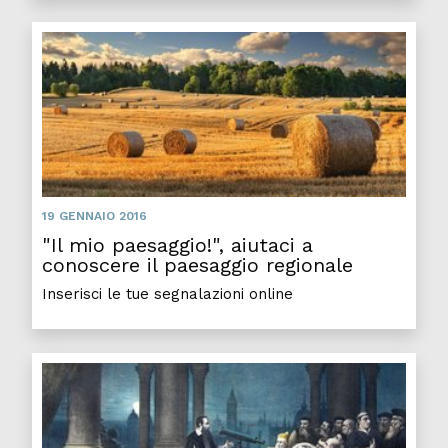
19 GENNAIO 2016
"Il mio paesaggio!", aiutaci a
conoscere il paesaggio regionale
Inserisci le tue segnalazioni online