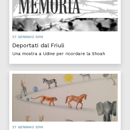
27 GENNAIO 2016
Deportati dal Friuli
Una mostra a Udine per ricordare la Shoah
27 GENNAIO 2016