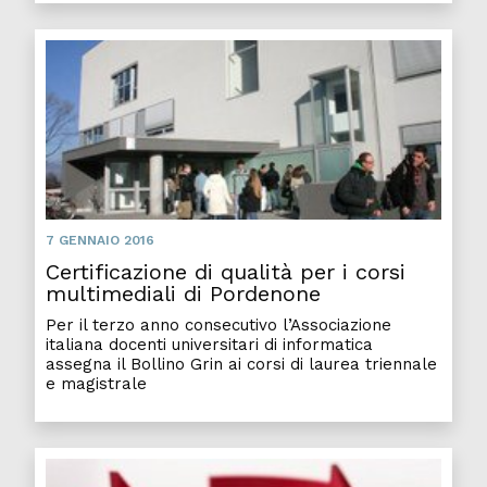
7 GENNAIO 2016
Certificazione di qualità per i corsi
multimediali di Pordenone
Per il terzo anno consecutivo l’Associazione
italiana docenti universitari di informatica
assegna il Bollino Grin ai corsi di laurea triennale
e magistrale