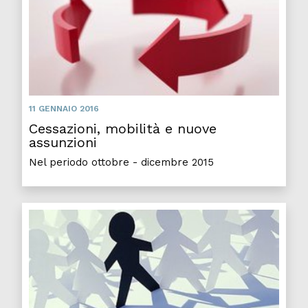
11 GENNAIO 2016
Cessazioni, mobilità e nuove
assunzioni
Nel periodo ottobre - dicembre 2015