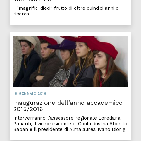
I “magnifici dieci” frutto di oltre quindici anni di
ricerca
19 GENNAIO 2016
Inaugurazione dell'anno accademico
2015/2016
Interverranno l’assessore regionale Loredana
Panariti, il vicepresidente di Confindustria Alberto
Baban e il presidente di Almalaurea Ivano Dionigi