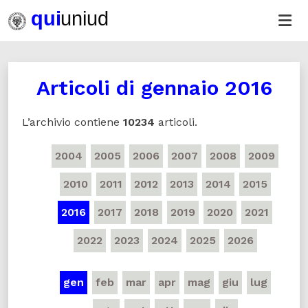
Articoli di
gennaio 2016
L’archivio contiene
10234
articoli.
2004
2005
2006
2007
2008
2009
2010
2011
2012
2013
2014
2015
2016
2017
2018
2019
2020
2021
2022
2023
2024
2025
2026
gen
feb
mar
apr
mag
giu
lug