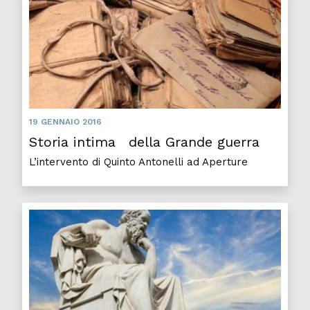
19 GENNAIO 2016
Storia intima della Grande guerra
L’intervento di Quinto Antonelli ad Aperture