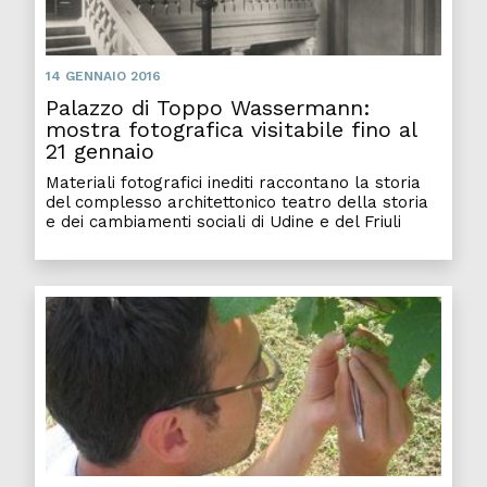
14 GENNAIO 2016
Palazzo di Toppo Wassermann:
mostra fotografica visitabile fino al
21 gennaio
Materiali fotografici inediti raccontano la storia
del complesso architettonico teatro della storia
e dei cambiamenti sociali di Udine e del Friuli