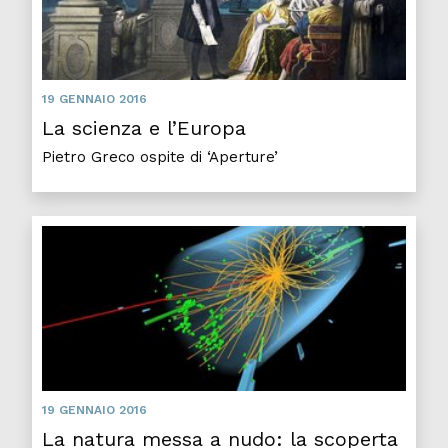
19 GENNAIO 2016
La scienza e l’Europa
Pietro Greco ospite di ‘Aperture’
19 GENNAIO 2016
La natura messa a nudo: la scoperta