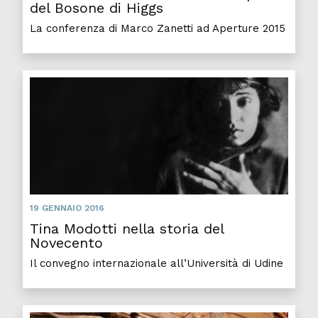
del Bosone di Higgs
La conferenza di Marco Zanetti ad Aperture 2015
19 GENNAIO 2016
Tina Modotti nella storia del
Novecento
Il convegno internazionale all’Università di Udine