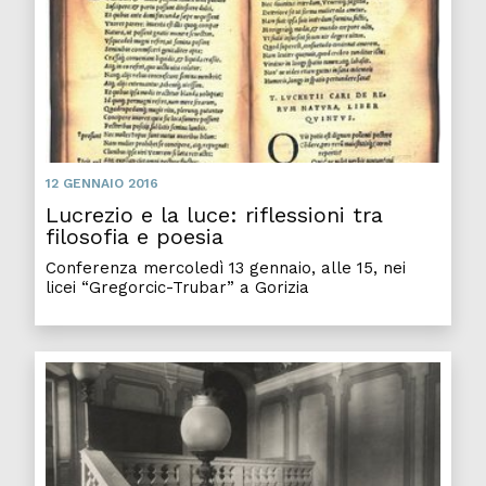
12 GENNAIO 2016
Lucrezio e la luce: riflessioni tra
filosofia e poesia
Conferenza mercoledì 13 gennaio, alle 15, nei
licei “Gregorcic-Trubar” a Gorizia