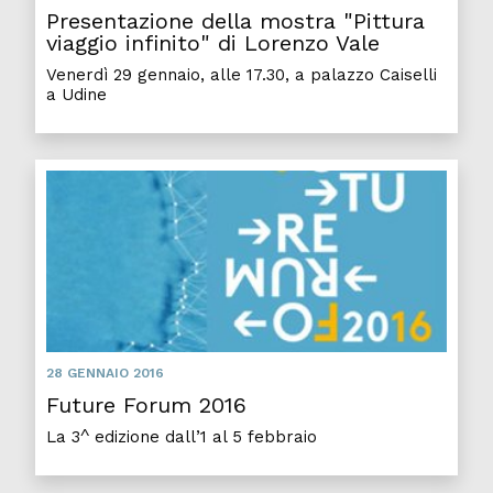
Presentazione della mostra "Pittura
viaggio infinito" di Lorenzo Vale
Venerdì 29 gennaio, alle 17.30, a palazzo Caiselli
a Udine
28 GENNAIO 2016
Future Forum 2016
La 3^ edizione dall’1 al 5 febbraio