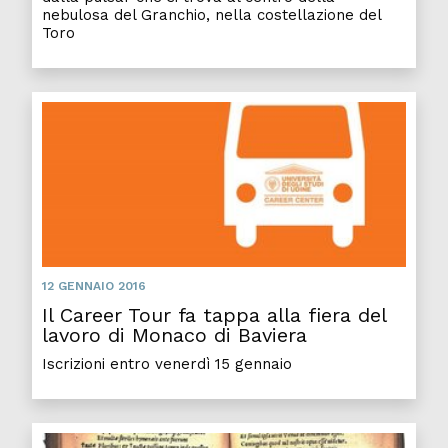
nebulosa del Granchio, nella costellazione del
Toro
12 GENNAIO 2016
Il Career Tour fa tappa alla fiera del
lavoro di Monaco di Baviera
Iscrizioni entro venerdì 15 gennaio