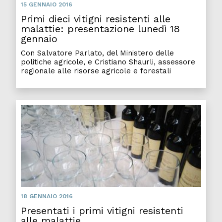
15 GENNAIO 2016
Primi dieci vitigni resistenti alle
malattie: presentazione lunedì 18
gennaio
Con Salvatore Parlato, del Ministero delle
politiche agricole, e Cristiano Shaurli, assessore
regionale alle risorse agricole e forestali
18 GENNAIO 2016
Presentati i primi vitigni resistenti
alle malattie