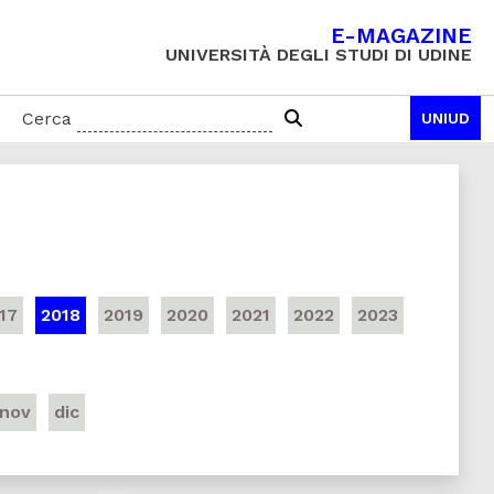
E-MAGAZINE
UNIVERSITÀ DEGLI STUDI DI UDINE
Cerca
UNIUD
17
2018
2019
2020
2021
2022
2023
nov
dic