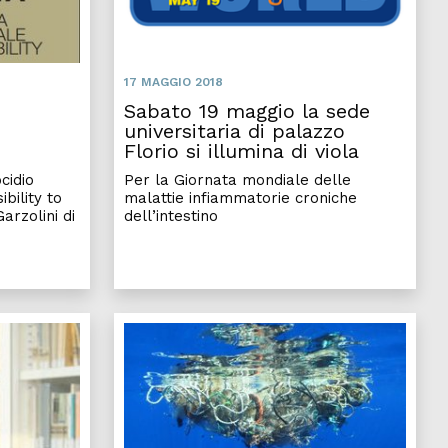
17 MAGGIO 2018
Sabato 19 maggio la sede
universitaria di palazzo
Florio si illumina di viola
cidio
Per la Giornata mondiale delle
ibility to
malattie infiammatorie croniche
arzolini di
dell’intestino