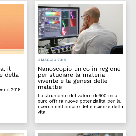
3 MAGGIO 2018
, il
Nanoscopio unico in regione
e della
per studiare la materia
vivente e la genesi delle
malattie
er il 2018
Lo strumento del valore di 600 mila
euro offrirà nuove potenzialità per la
ricerca nell’ambito delle scienze della
vita