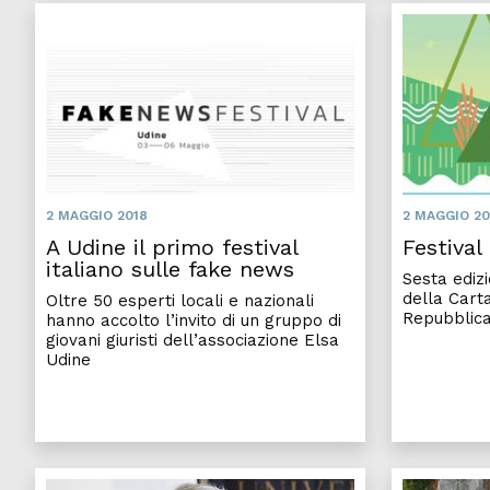
2 MAGGIO 2018
2 MAGGIO 20
A Udine il primo festival
Festival
italiano sulle fake news
Sesta edizi
della Carta
Oltre 50 esperti locali e nazionali
Repubblica
hanno accolto l’invito di un gruppo di
giovani giuristi dell’associazione Elsa
Udine