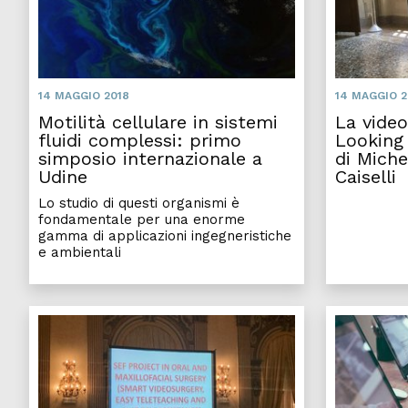
14 MAGGIO 2018
14 MAGGIO 2
Motilità cellulare in sistemi
La video
fluidi complessi: primo
Looking 
simposio internazionale a
di Mich
Udine
Caiselli
Lo studio di questi organismi è
fondamentale per una enorme
gamma di applicazioni ingegneristiche
e ambientali