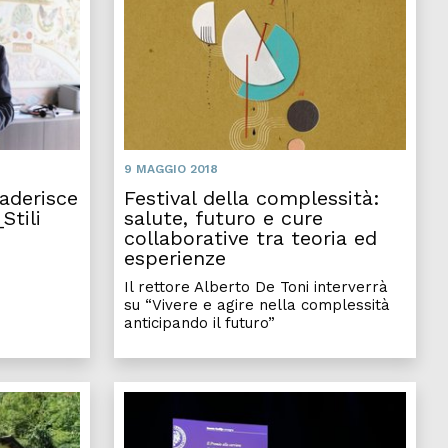
9 MAGGIO 2018
 aderisce
Festival della complessità:
Stili
salute, futuro e cure
collaborative tra teoria ed
esperienze
Il rettore Alberto De Toni interverrà
su “Vivere e agire nella complessità
anticipando il futuro”