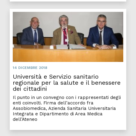
14 DICEMBRE 2018
Università e Servizio sanitario
regionale per la salute e il benessere
dei cittadini
Il punto in un convegno con i rappresentati degli
enti coinvolti. Firma dell’accordo fra
Assobiomedica, Azienda Sanitaria Universitaria
Integrata e Dipartimento di Area Medica
dell’Ateneo