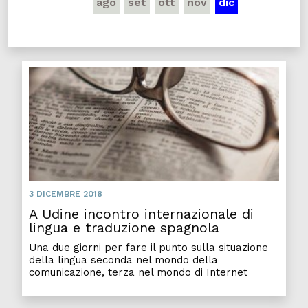
ago
set
ott
nov
dic
3 DICEMBRE 2018
A Udine incontro internazionale di
lingua e traduzione spagnola
Una due giorni per fare il punto sulla situazione
della lingua seconda nel mondo della
comunicazione, terza nel mondo di Internet