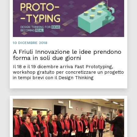
10 DICEMBRE 2018
A Friuli Innovazione le idee prendono
forma in soli due giorni
Il 18 e il 19 dicembre arriva Fast Prototyping,
workshop gratuito per concretizzare un progetto
in tempi brevi con il Design Thinking