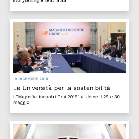
storytelling e teatralità
19 DICEMBRE 2018
Le Università per la sostenibilità
I "Magnifici incontri Crui 2019" a Udine il 29 e 30
maggio