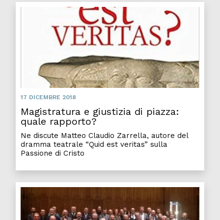
17 DICEMBRE 2018
Magistratura e giustizia di piazza:
quale rapporto?
Ne discute Matteo Claudio Zarrella, autore del
dramma teatrale “Quid est veritas” sulla
Passione di Cristo