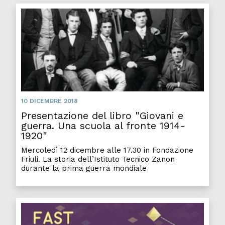
10 DICEMBRE 2018
Presentazione del libro "Giovani e
guerra. Una scuola al fronte 1914-
1920"
Mercoledì 12 dicembre alle 17.30 in Fondazione
Friuli. La storia dell’Istituto Tecnico Zanon
durante la prima guerra mondiale