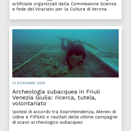
artificiale organizzati dalla Commissione Scienza
e fede del Vicariato per la Cultura di Verona
13 DICEMBRE 2018
Archeologia subacquea in Friuli
Venezia Giulia: ricerca, tutela,
volontariato
Ipotesi di accordo tra Soprintendenza, Ateneo di
Udine e FIPSAS e risultati delle ultime campagne
di scavo archeologico subacqueo