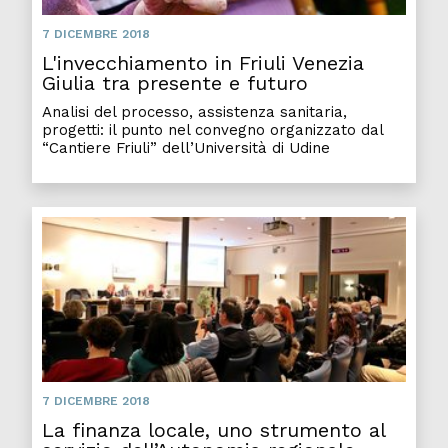
7 DICEMBRE 2018
L'invecchiamento in Friuli Venezia
Giulia tra presente e futuro
Analisi del processo, assistenza sanitaria,
progetti: il punto nel convegno organizzato dal
“Cantiere Friuli” dell’Università di Udine
7 DICEMBRE 2018
La finanza locale, uno strumento al