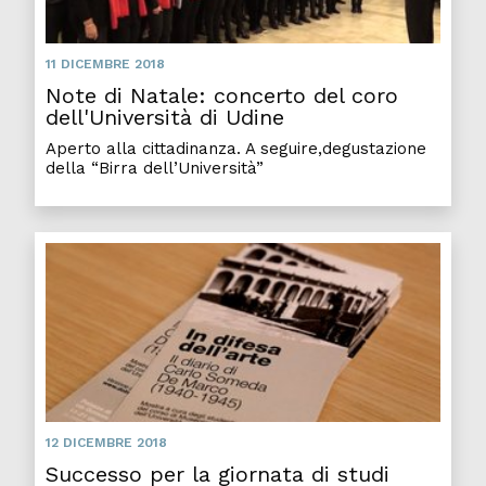
11 DICEMBRE 2018
Note di Natale: concerto del coro
dell'Università di Udine
Aperto alla cittadinanza. A seguire,degustazione
della “Birra dell’Università”
12 DICEMBRE 2018
Successo per la giornata di studi