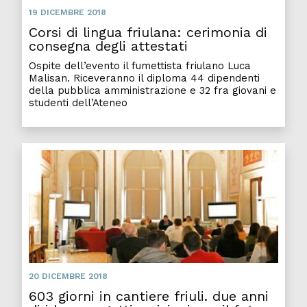
19 DICEMBRE 2018
Corsi di lingua friulana: cerimonia di
consegna degli attestati
Ospite dell’evento il fumettista friulano Luca
Malisan. Riceveranno il diploma 44 dipendenti
della pubblica amministrazione e 32 fra giovani e
studenti dell’Ateneo
20 DICEMBRE 2018
603 giorni in cantiere friuli. due anni