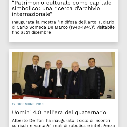
“Patrimonio culturale come capitale
simbolico: una ricerca d’archivio
internazionale”
Inaugurata la mostra "In difesa dell’arte. Il diario
di Carlo Someda De Marco (1940-1945)", visitabile
fino al 21 dicembre
12 DICEMBRE 2018
Uomini 4.0 nell'era del quaternario
Alberto De Toni ha inaugurato il ciclo di incontri
su rischi e vantaggi reali di robotica e intelligenza