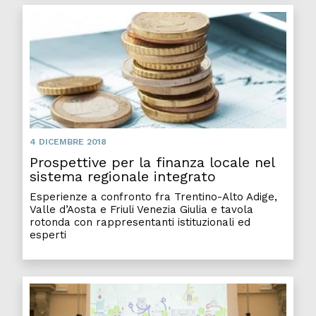
4 DICEMBRE 2018
Prospettive per la finanza locale nel
sistema regionale integrato
Esperienze a confronto fra Trentino-Alto Adige,
Valle d’Aosta e Friuli Venezia Giulia e tavola
rotonda con rappresentanti istituzionali ed
esperti