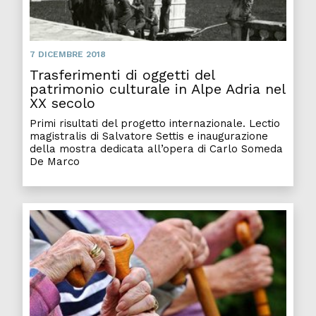
7 DICEMBRE 2018
Trasferimenti di oggetti del
patrimonio culturale in Alpe Adria nel
XX secolo
Primi risultati del progetto internazionale. Lectio
magistralis di Salvatore Settis e inaugurazione
della mostra dedicata all’opera di Carlo Someda
De Marco