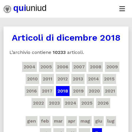
Articoli di
dicembre 2018
L’archivio contiene
10233
articoli.
2004
2005
2006
2007
2008
2009
2010
2011
2012
2013
2014
2015
2016
2017
2018
2019
2020
2021
2022
2023
2024
2025
2026
gen
feb
mar
apr
mag
giu
lug