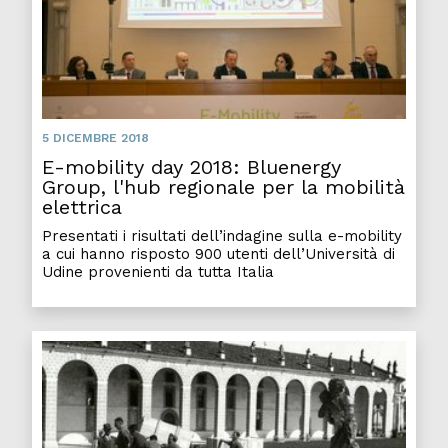
5 DICEMBRE 2018
E-mobility day 2018: Bluenergy
Group, l'hub regionale per la mobilità
elettrica
Presentati i risultati dell’indagine sulla e-mobility
a cui hanno risposto 900 utenti dell’Università di
Udine provenienti da tutta Italia