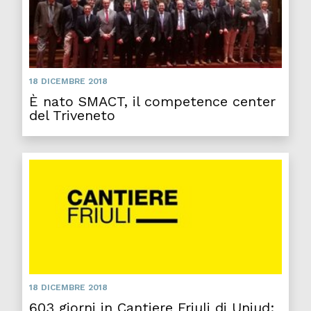
18 DICEMBRE 2018
È nato SMACT, il competence center
del Triveneto
18 DICEMBRE 2018
603 giorni in Cantiere Friuli di Uniud: