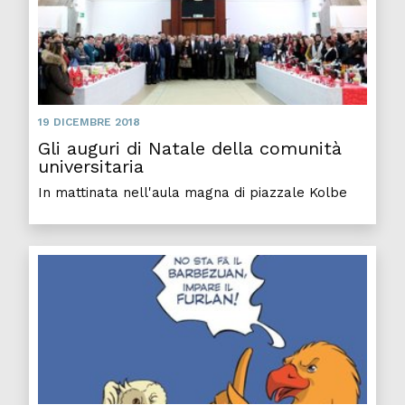
19 DICEMBRE 2018
Gli auguri di Natale della comunità
universitaria
In mattinata nell'aula magna di piazzale Kolbe