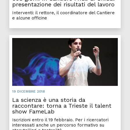
presentazione dei risultati del lavoro
Interventi: il rettore, il coordinatore del Cantiere
e alcune officine
19 DICEMBRE 2018
La scienza è una storia da
raccontare: torna a Trieste il talent
show FameLab
Iscrizioni entro il 19 febbraio. Per i ricercatori
interessati anche un percorso formativo su